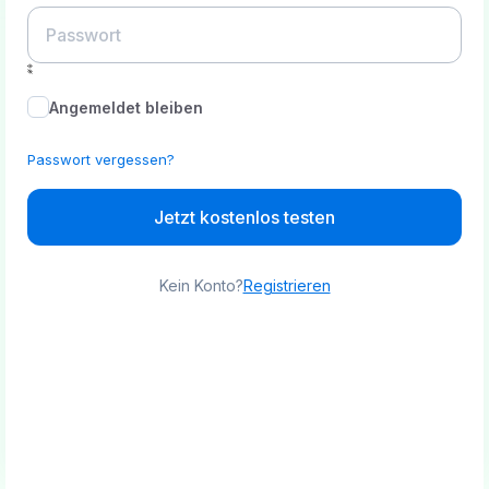
Angemeldet bleiben
Passwort vergessen?
Jetzt kostenlos testen
Kein Konto?
Registrieren